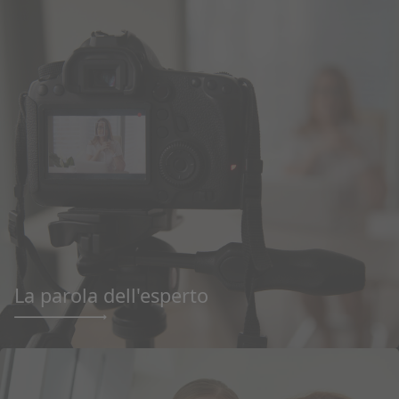
La parola dell'esperto