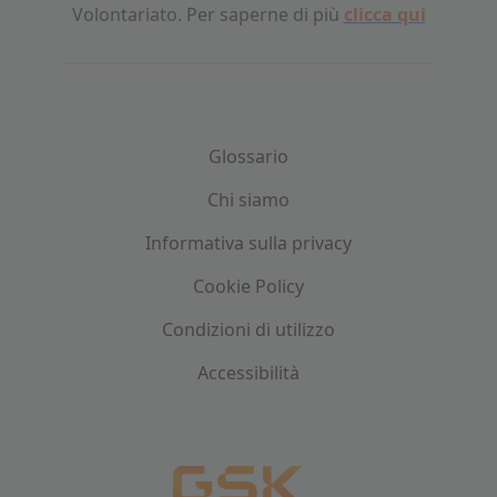
Volontariato. Per saperne di più
clicca qui
Glossario
Chi siamo
Informativa sulla privacy
Cookie Policy
Condizioni di utilizzo
Accessibilità