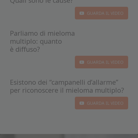
Quali sono le cause?
GUARDA IL VIDEO
Parliamo di mieloma
multiplo: quanto
è diffuso?
GUARDA IL VIDEO
Esistono dei “campanelli d’allarme”
per riconoscere il mieloma multiplo?
GUARDA IL VIDEO