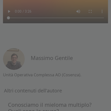
Massimo Gentile
Unità Operativa Complessa AO (Cosenza).
Altri contenuti dell'autore
Conosciamo il mieloma multiplo?