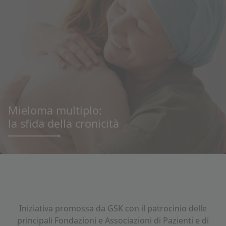
Mieloma multiplo:
la sfida della cronicità
Iniziativa promossa da GSK con il patrocinio delle
principali Fondazioni e Associazioni di Pazienti e di